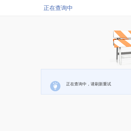
正在查询中
正在查询中，请刷新重试