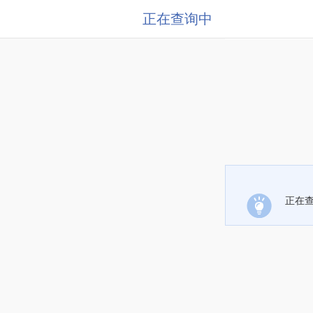
正在查询中
正在