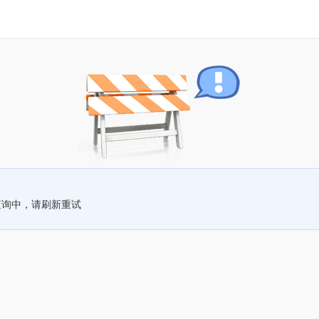
查询中，请刷新重试