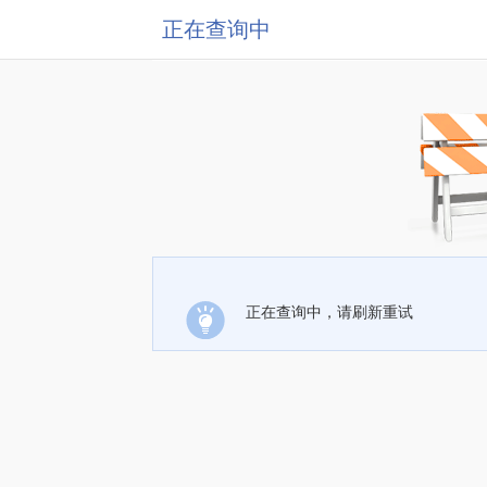
正在查询中
正在查询中，请刷新重试