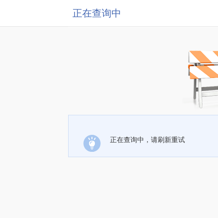
正在查询中
正在查询中，请刷新重试