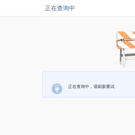
正在查询中
正在查询中，请刷新重试